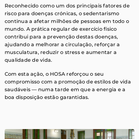
Reconhecido como um dos principais fatores de
risco para doenças crónicas, o sedentarismo
continua a afetar milhões de pessoas em todo o
mundo. A prática regular de exercício físico
contribui para a prevenção destas doenças,
ajudando a melhorar a circulação, reforçar a
musculatura, reduzir o stress e aumentar a
qualidade de vida.
Com esta ação, o HOSA reforçou o seu
compromisso com a promoção de estilos de vida
saudáveis — numa tarde em que a energia e a
boa disposição estão garantidas.