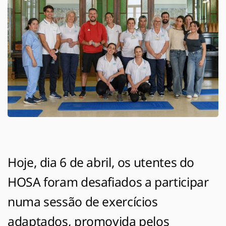
Hoje, dia 6 de abril, os utentes do
HOSA foram desafiados a participar
numa sessão de exercícios
adaptados, promovida pelos