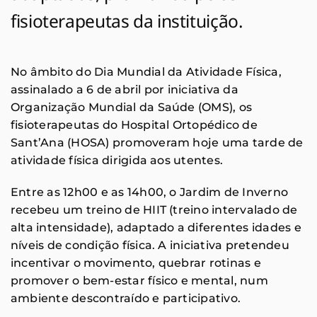
fisioterapeutas da instituição.
No âmbito do Dia Mundial da Atividade Física,
assinalado a 6 de abril por iniciativa da
Organização Mundial da Saúde (OMS), os
fisioterapeutas do Hospital Ortopédico de
Sant’Ana (HOSA) promoveram hoje uma tarde de
atividade física dirigida aos utentes.
Entre as 12h00 e as 14h00, o Jardim de Inverno
recebeu um treino de HIIT (treino intervalado de
alta intensidade), adaptado a diferentes idades e
níveis de condição física. A iniciativa pretendeu
incentivar o movimento, quebrar rotinas e
promover o bem-estar físico e mental, num
ambiente descontraído e participativo.