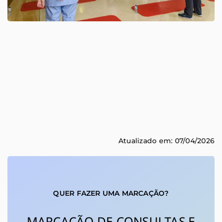
Atualizado em: 07/04/2026
QUER FAZER UMA MARCAÇÃO?
MARCAÇÃO DE CONSULTAS E