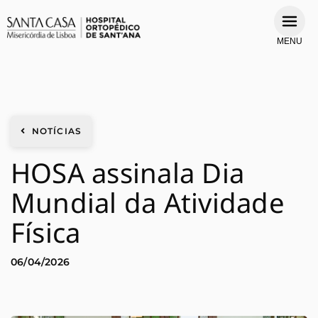
MENU
NOTÍCIAS
HOSA assinala Dia
Mundial da Atividade
Física
06/04/2026