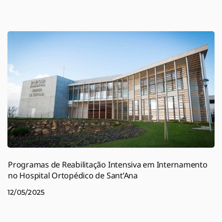
Programas de Reabilitação Intensiva em Internamento
no Hospital Ortopédico de Sant’Ana
12/05/2025