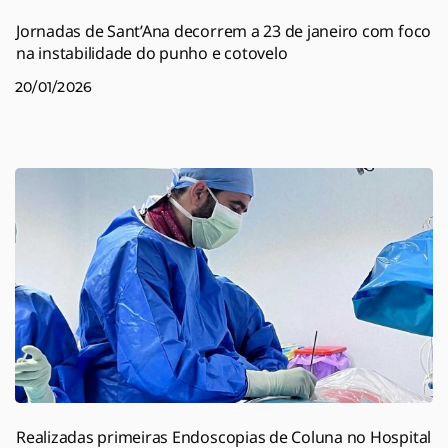
Jornadas de Sant’Ana decorrem a 23 de janeiro com foco
na instabilidade do punho e cotovelo
20/01/2026
Realizadas primeiras Endoscopias de Coluna no Hospital