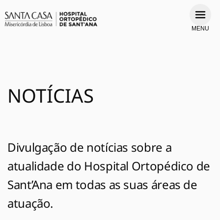
MENU
NOTÍCIAS
Divulgação de notícias sobre a
atualidade do Hospital Ortopédico de
Sant’Ana em todas as suas áreas de
atuação.