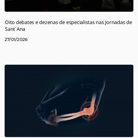
Oito debates e dezenas de especialistas nas Jornadas de
Sant´Ana
27/01/2026