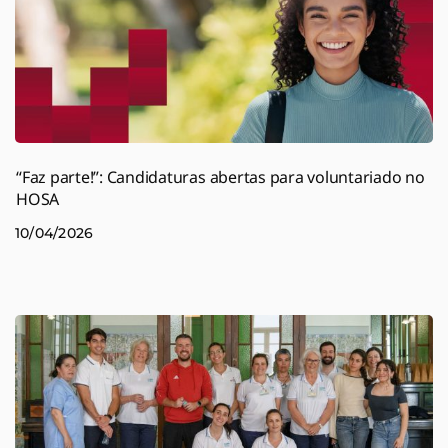
“Faz parte!”: Candidaturas abertas para voluntariado no
HOSA
10/04/2026