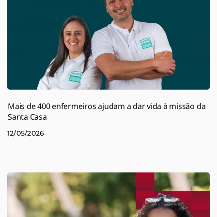
Mais de 400 enfermeiros ajudam a dar vida à missão da
Santa Casa
12/05/2026