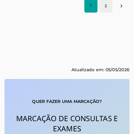
1
2
Atualizado em: 05/05/2026
QUER FAZER UMA MARCAÇÃO?
MARCAÇÃO DE CONSULTAS E
EXAMES