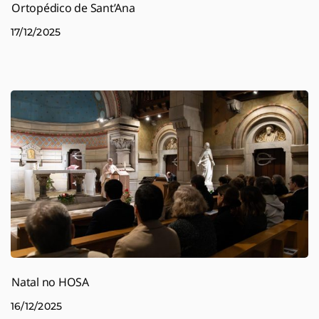
Ortopédico de Sant’Ana
17/12/2025
Natal no HOSA
16/12/2025