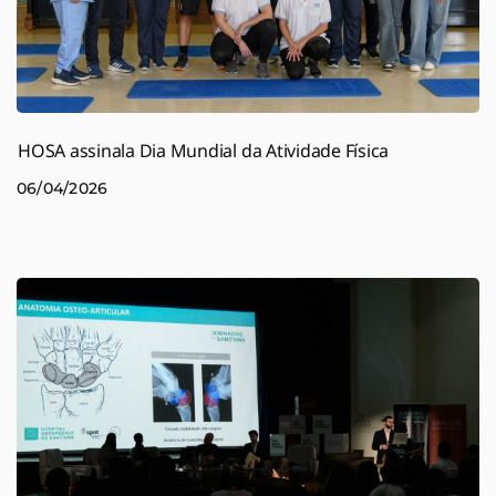
HOSA assinala Dia Mundial da Atividade Física
06/04/2026