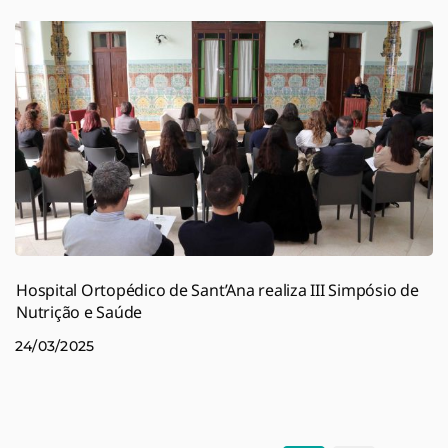
Hospital Ortopédico de Sant’Ana realiza III Simpósio de
Nutrição e Saúde
24/03/2025