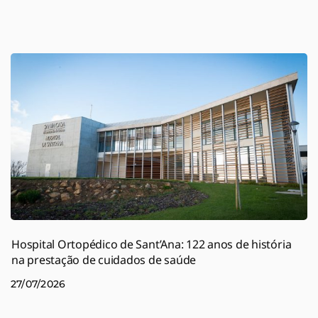
Hospital Ortopédico de Sant’Ana: 122 anos de história
na prestação de cuidados de saúde
27/07/2026