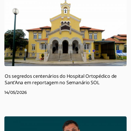
Os segredos centenários do Hospital Ortopédico de
Sant’Ana em reportagem no Semanário SOL
14/05/2026