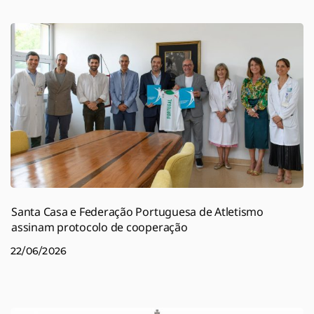
Santa Casa e Federação Portuguesa de Atletismo
assinam protocolo de cooperação
22/06/2026