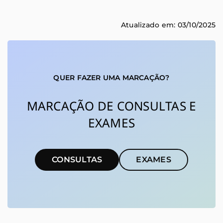
Atualizado em: 03/10/2025
QUER FAZER UMA MARCAÇÃO?
MARCAÇÃO DE CONSULTAS E
EXAMES
CONSULTAS
EXAMES