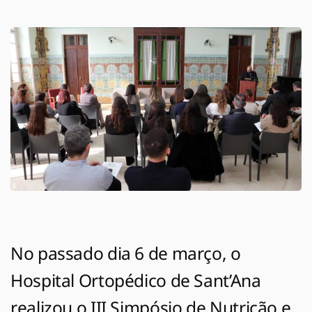
No passado dia 6 de março, o
Hospital Ortopédico de Sant’Ana
realizou o III Simpósio de Nutrição e