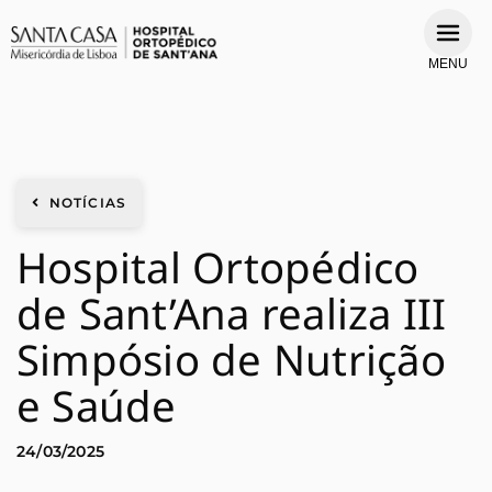
MENU
NOTÍCIAS
Hospital Ortopédico
de Sant’Ana realiza III
Simpósio de Nutrição
e Saúde
24/03/2025