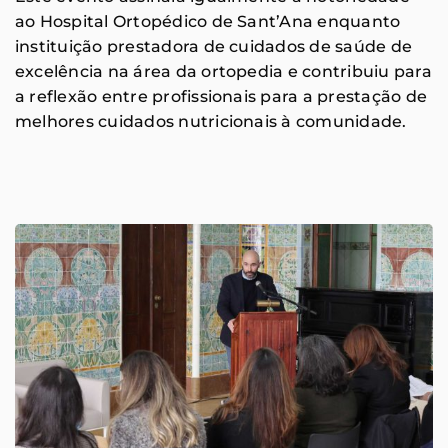
ao Hospital Ortopédico de Sant’Ana enquanto
instituição prestadora de cuidados de saúde de
excelência na área da ortopedia e contribuiu para
a reflexão entre profissionais para a prestação de
melhores cuidados nutricionais à comunidade.