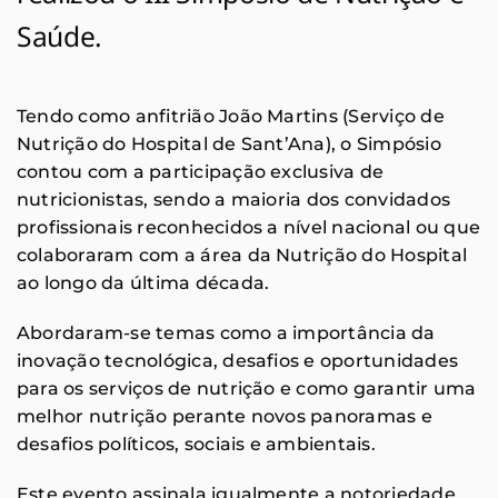
Saúde.
Tendo como anfitrião João Martins (Serviço de
Nutrição do Hospital de Sant’Ana), o Simpósio
contou com a participação exclusiva de
nutricionistas, sendo a maioria dos convidados
profissionais reconhecidos a nível nacional ou que
colaboraram com a área da Nutrição do Hospital
ao longo da última década.
Abordaram-se temas como a importância da
inovação tecnológica, desafios e oportunidades
para os serviços de nutrição e como garantir uma
melhor nutrição perante novos panoramas e
desafios políticos, sociais e ambientais.
Este evento assinala igualmente a notoriedade