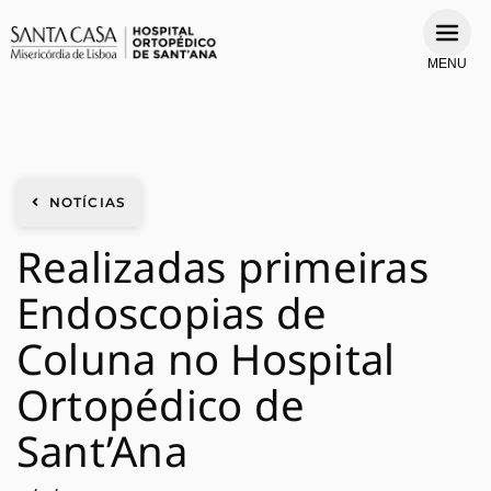
MENU
NOTÍCIAS
Realizadas primeiras
Endoscopias de
Coluna no Hospital
Ortopédico de
Sant’Ana