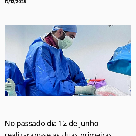
17/12/2025
No passado dia 12 de junho
realizaram-se as duas primeiras