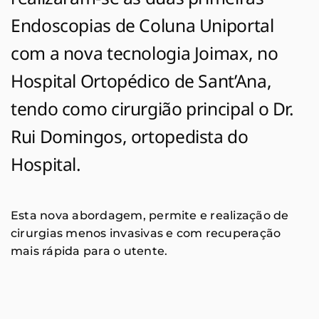
Endoscopias de Coluna Uniportal
com a nova tecnologia Joimax, no
Hospital Ortopédico de Sant’Ana,
tendo como cirurgião principal o Dr.
Rui Domingos, ortopedista do
Hospital.
Esta nova abordagem, permite e realização de
cirurgias menos invasivas e com recuperação
mais rápida para o utente.