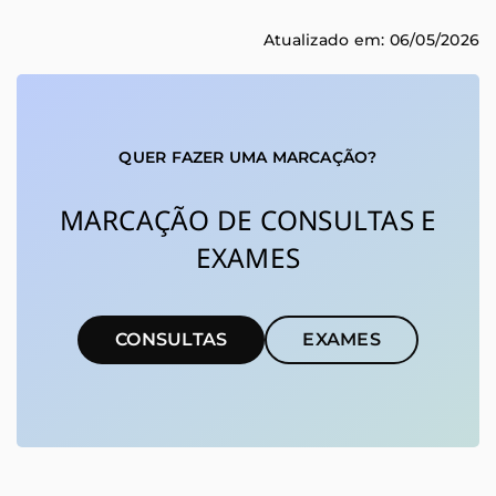
Atualizado em: 06/05/2026
QUER FAZER UMA MARCAÇÃO?
MARCAÇÃO DE CONSULTAS E
EXAMES
CONSULTAS
EXAMES